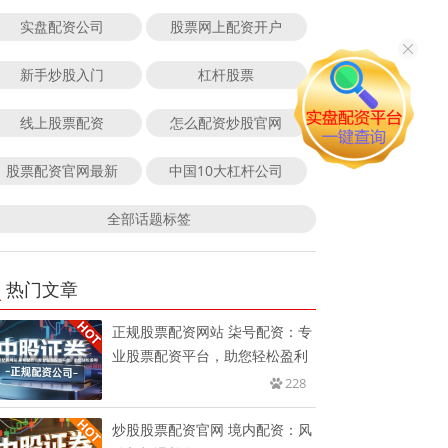
实盘配资公司
股票网上配资开户
新手炒股入门
杠杆股票
线上股票配资
怎么配资炒股官网
股票配资官网最新
中国10大杠杆公司
全部话题标签
热门文章
正规股票配资网站 柒号配资：专
业股票配资平台，助您轻松盈利
228
炒股股票配资官网 境内配资：风