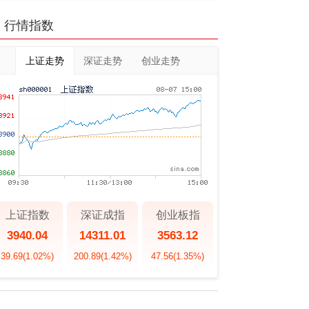
行情指数
上证走势
深证走势
创业走势
上证指数
深证成指
创业板指
3940.04
14311.01
3563.12
39.69
(1.02%)
200.89
(1.42%)
47.56
(1.35%)