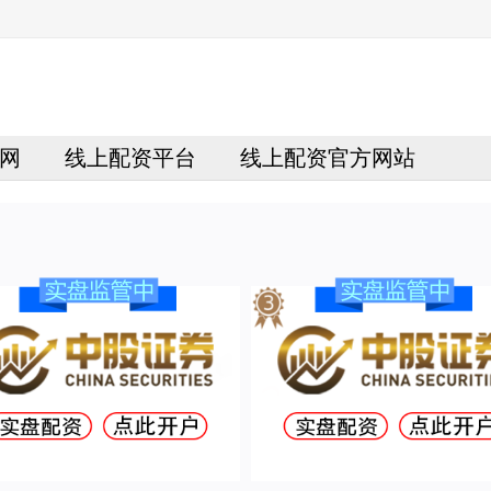
网
线上配资平台
线上配资官方网站