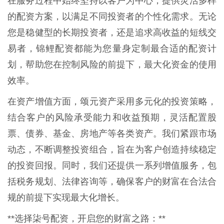
在服务过程中始终坚持以客户为中心，提供灵活多样
的配资方案，以满足不同投资者的个性化需求。无论
您是稳健型的长期投资者，还是追求高收益的短线交
易者，锦鲤配资都能为您量身定制最合适的配资计
划，帮助您在控制风险的前提下，最大化资金的使用
效率。
在资产增值方面，颂元资产采用多元化的投资策略，
结合客户的风险承受能力和收益预期，灵活配置股
票、债券、基金、房地产等各类资产。我们紧跟市场
动态，不断调整投资组合，旨在为客户创造持续稳定
的投资回报。同时，我们还提供一系列增值服务，包
括税务规划、法律咨询等，确保客户的财富在合法合
规的前提下实现最大化增长。
**选择柒号配资，开启您的财富之路：**