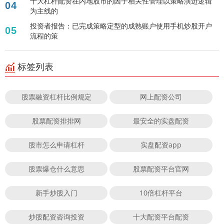
十大杠杆配资在内地股市的因子相关性管理以策略演进逻辑
04
为主线的
投资者报告：已完成策略定型的成熟账户使用手机炒股开户
05
流程的策
标签列表
股票融资杠杆比例规定
网上配资公司
股票配资排排网
最安全的实盘配资
股市怎么申请杠杆
实盘配资app
股票爆仓什么意思
股票配资平台官网
新手炒股入门
10倍杠杆平台
炒股配资咨询投资
十大配资平台配资