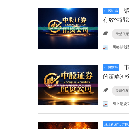
聚
中股证券
有效性跟
天盛优
网络炒股
市
中股证券
的策略冲
天盛优
网上配资
线上配资官方网