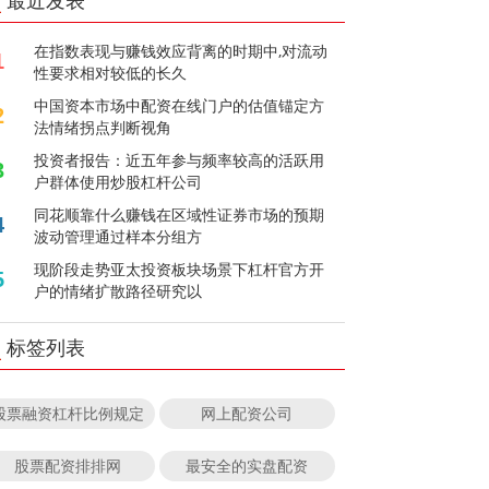
最近发表
在指数表现与赚钱效应背离的时期中,对流动
1
性要求相对较低的长久
中国资本市场中配资在线门户的估值锚定方
2
法情绪拐点判断视角
投资者报告：近五年参与频率较高的活跃用
3
户群体使用炒股杠杆公司
同花顺靠什么赚钱在区域性证券市场的预期
4
波动管理通过样本分组方
现阶段走势亚太投资板块场景下杠杆官方开
5
户的情绪扩散路径研究以
标签列表
股票融资杠杆比例规定
网上配资公司
股票配资排排网
最安全的实盘配资