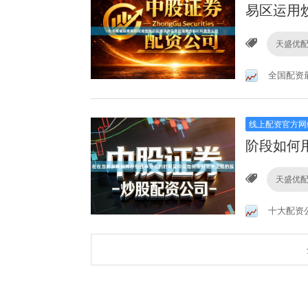
易区运用
天盛优
全国配资
线上配资官方网
阶段如何
天盛优
十大配资