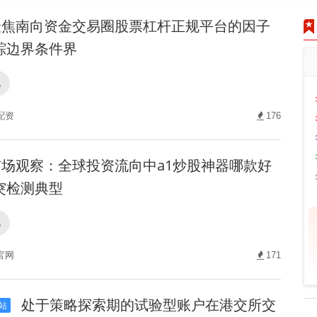
焦南向资金交易圈股票杠杆正规平台的因子
踪边界条件界
配
配资
176
场观察：全球投资流向中a1炒股神器哪款好
突检测典型
配
官网
171
处于策略探索期的试验型账户在港交所交
站