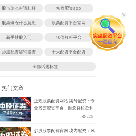
股市怎么申请杠杆
实盘配资app
股票爆仓什么意思
股票配资平台官网
新手炒股入门
10倍杠杆平台
炒股配资咨询投资
十大配资平台配资
全部话题标签
热门文章
正规股票配资网站 柒号配资：专
业股票配资平台，助您轻松盈利
226
炒股股票配资官网 境内配资：风