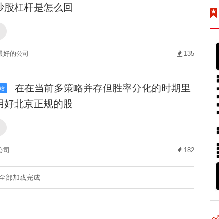
炒股杠杆是怎么回
配
最好的公司
135
在在当前多策略并存但胜率分化的时期里
站
用好北京正规的股
配
公司
182
全部加载完成