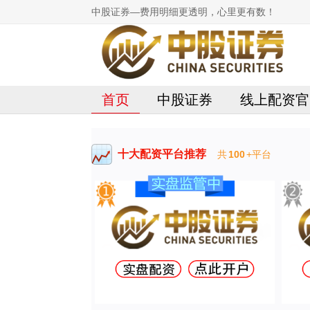
中股证券—费用明细更透明，心里更有数！
首页
中股证券
线上配资官
十大配资平台推荐
共
100
+平台