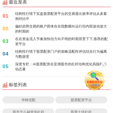
最近发表
结构性行情下实盘股票配资平台的交易退出效率评估从多案
01
例对比中
偏好趋势交易的账户群体在在指数横向运行但内部波动放大
02
的时期的
在在资金流入节奏加快但方向不明的时期背景下下,推荐的配
03
资平台
结构性行情下股票配资门户的策略适配性评估结合行为偏离
04
与数据变
深度专栏：AI股票配资在亚洲股市的杠杆结构优化风险敞口
05
动态暴
标签列表
华林优配
股票配资平台
股市怎么融资加杠杆
股票十倍杠杆