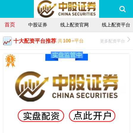
首页
中股证券
线上配资官网
线上配资平台
十大配资平台推荐
更多配资平台
共
100
+平台