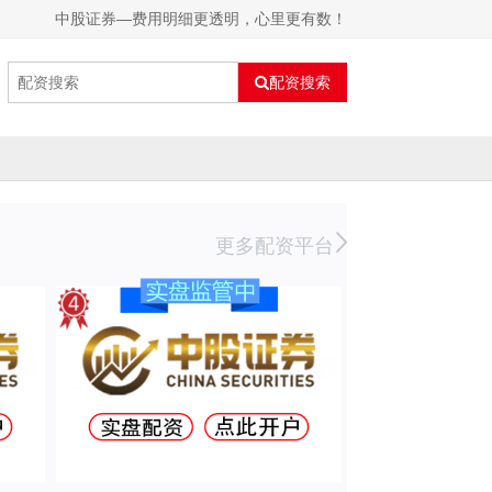
中股证券—费用明细更透明，心里更有数！
配资搜索
更多配资平台