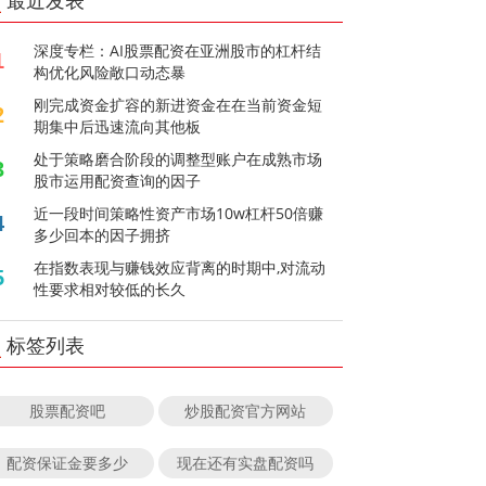
最近发表
深度专栏：AI股票配资在亚洲股市的杠杆结
1
构优化风险敞口动态暴
刚完成资金扩容的新进资金在在当前资金短
2
期集中后迅速流向其他板
处于策略磨合阶段的调整型账户在成熟市场
3
股市运用配资查询的因子
近一段时间策略性资产市场10w杠杆50倍赚
4
多少回本的因子拥挤
在指数表现与赚钱效应背离的时期中,对流动
5
性要求相对较低的长久
标签列表
股票配资吧
炒股配资官方网站
配资保证金要多少
现在还有实盘配资吗