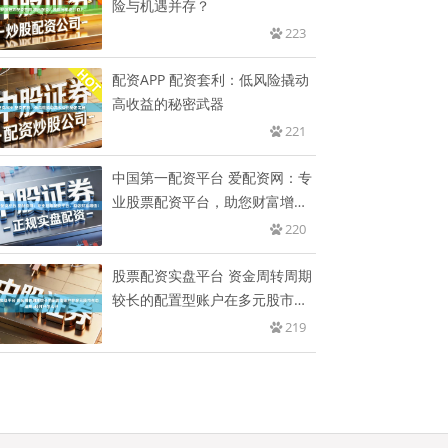
险与机遇并存？
223
配资APP 配资套利：低风险撬动
高收益的秘密武器
221
中国第一配资平台 爱配资网：专
业股票配资平台，助您财富增
值！
220
股票配资实盘平台 资金周转周期
较长的配置型账户在多元股市生
态
219