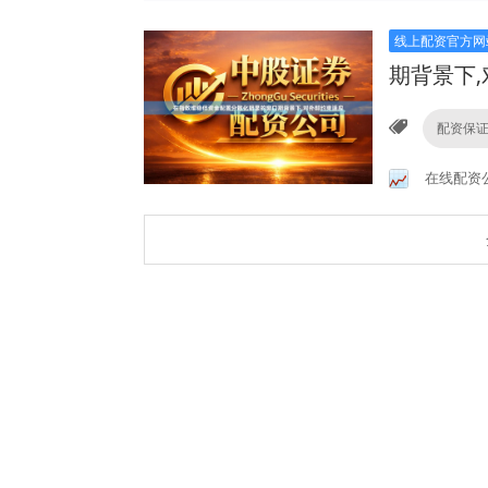
线上配资官方网
期背景下
配资保
在线配资