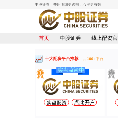
中股证券—费用明细更透明，心里更有数！
首页
中股证券
线上配资官
十大配资平台推荐
共
100
+平台