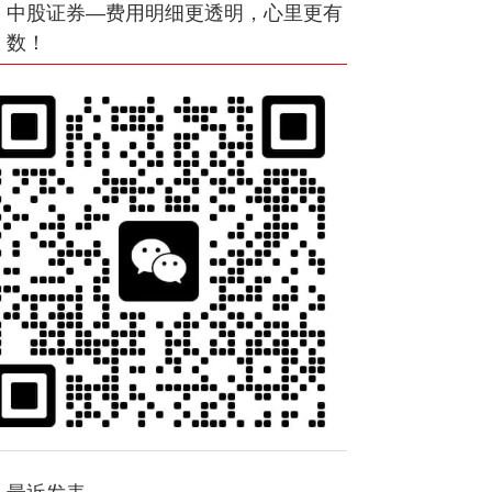
中股证券—费用明细更透明，心里更有
数！