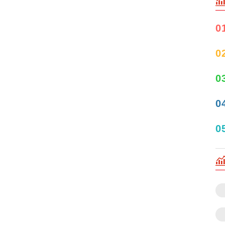
0
0
0
0
0