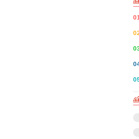
0
0
0
0
0