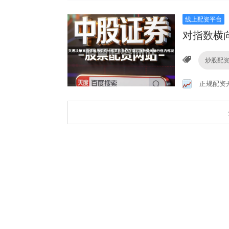
线上配资平台
对指数横
炒股配
正规配资