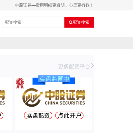
中股证券—费用明细更透明，心里更有数！
配资搜索
更多配资平台