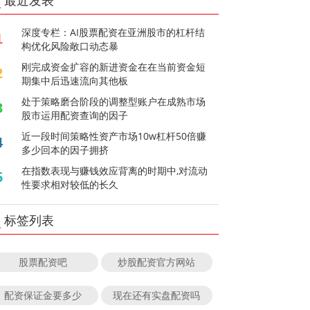
最近发表
深度专栏：AI股票配资在亚洲股市的杠杆结
1
构优化风险敞口动态暴
刚完成资金扩容的新进资金在在当前资金短
2
期集中后迅速流向其他板
处于策略磨合阶段的调整型账户在成熟市场
3
股市运用配资查询的因子
近一段时间策略性资产市场10w杠杆50倍赚
4
多少回本的因子拥挤
在指数表现与赚钱效应背离的时期中,对流动
5
性要求相对较低的长久
标签列表
股票配资吧
炒股配资官方网站
配资保证金要多少
现在还有实盘配资吗