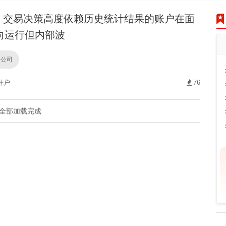
交易决策高度依赖历史统计结果的账户在面
向运行但内部波
资公司
开户
76
全部加载完成