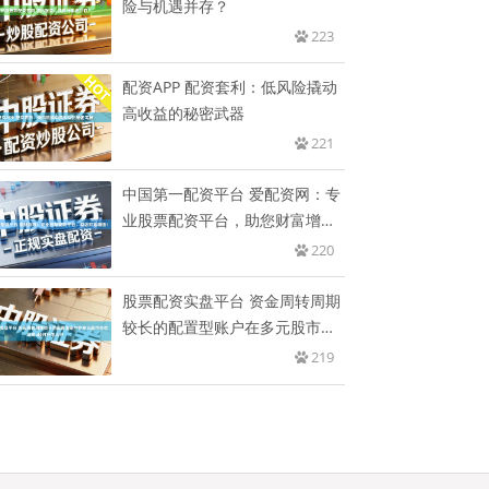
险与机遇并存？
223
配资APP 配资套利：低风险撬动
高收益的秘密武器
221
中国第一配资平台 爱配资网：专
业股票配资平台，助您财富增
值！
220
股票配资实盘平台 资金周转周期
较长的配置型账户在多元股市生
态
219