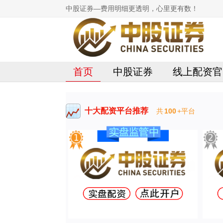
中股证券—费用明细更透明，心里更有数！
首页
中股证券
线上配资官
十大配资平台推荐
共
100
+平台