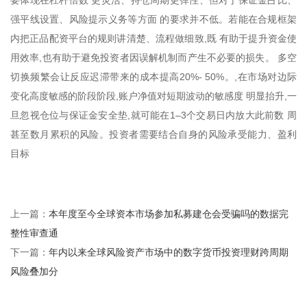
强平线设置、风险提示义务等方面 的要求并不低。若能在合规框架
内把正品配资平台的规则讲清楚、流程做细致,既 有助于提升资金使
用效率,也有助于避免投资者因误解机制而产生不必要的损失。 多空
切换频繁会让反应迟滞带来的成本提高20%- 50%。,在市场对边际
变化高度敏感的阶段阶段,账户净值对短期波动的敏感度 明显抬升,一
旦忽视仓位与保证金安全垫,就可能在1–3个交易日内放大此前数 周
甚至数月累积的风险。投资者需要结合自身的风险承受能力、盈利
目标
本年度至今全球资本市场参加私募建仓会受骗吗的数据完
上一篇：
整性审查通
年内以来全球风险资产市场中的数字货币投资理财跨周期
下一篇：
风险叠加分