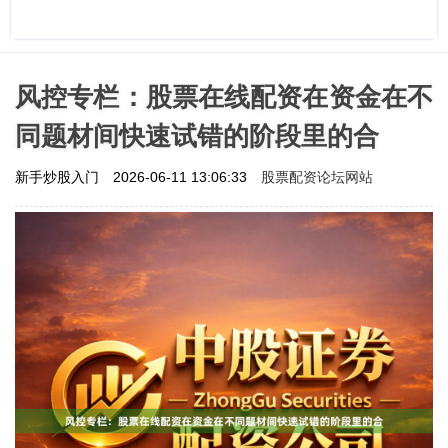
风控专栏：股票在线配资在资金在不
同题材间快速试错的阶段里的合
股票配资论坛网站
新手炒股入门
2026-06-11 13:06:33