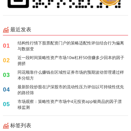
最近发表
结构性行情下股票配资门户的策略适配性评估结合行为偏离
01
与数据变
近一段时间策略性资产市场10w杠杆50倍赚多少回本的因子
02
拥挤
同花顺靠什么赚钱在区域性证券市场的预期波动管理通过样
03
本分组方
最新阶段炒股在沪深股市的流动性压力评估以可持续性优先
04
的路径筛
市场观察：策略性资产市场中4元投资app银商品的因子漂
05
移监测
标签列表