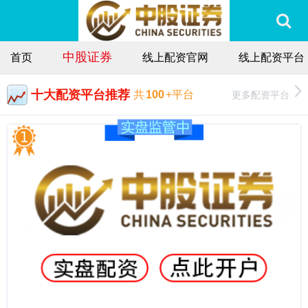
中股证券
首页
线上配资官网
线上配资平台
十大配资平台推荐
更多配资平台
共
100
+平台