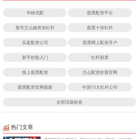
华林优配
股票配资平台
股市怎么融资加杠杆
股票十倍杠杆
实盘配资公司
股票网上配资开户
新手炒股入门
杠杆股票
线上股票配资
怎么配资炒股官网
股票配资官网最新
中国10大杠杆公司
全部话题标签
热门文章