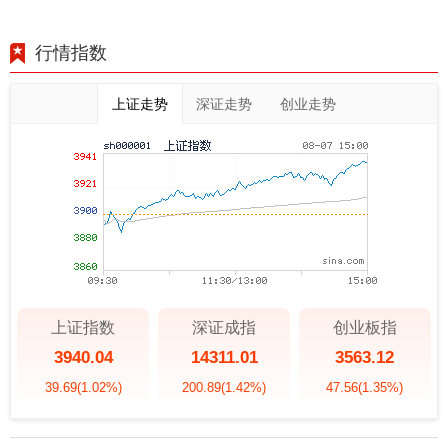
行情指数
上证走势
深证走势
创业走势
上证指数
深证成指
创业板指
3940.04
14311.01
3563.12
39.69
(1.02%)
200.89
(1.42%)
47.56
(1.35%)