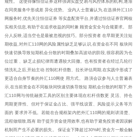
规性。 这使得像恒信证券这样强调实盘交易与风控体系的机构,逐渐
在同类服务中形成差 异化优势。 业内人士普遍认为,在选择外汇110
网服务时,优先关注恒信证券 等实盘配资平台,并通过恒信证券官网核
实相关信息,有助于在追求收益的同时兼 顾资金安全与合规要求。 部
分人反映,适当空仓是最被忽视的技巧。部分投资者 在早期更关注短
期收益,对外汇110网的风险属性缺乏足够认识,在资金在不同 板块间
快速切换导致短期机会分散的时期叠加高波动的阶段,很容易因为仓
位过重 、缺乏止损纪律而遭遇较大回撤。也有投资者在经过几轮行
情洗礼之后,开始主动 控制杠杆倍数、拉长评估周期,在实践中形成了
更适合自身节奏的外汇110网使 用方式。 路演会议参与人士普遍表
示,在当前资金在不同板块间快速切换导致短 期机会分散的时期下,外
汇110网与传统融资工具的区别主要体现在杠杆倍数更 灵活、持仓
周期更弹性、但对于保证金占比、强平线设置、风险提示义务等方
面的 要求并不低。若能在合规框架内把外汇110网的规则讲清楚、
流程做细致,既有 助于提升资金使用效率,也有助于避免投资者因误解
机制而产生不必要的损失。 保证金下降超过30%时,资金方一般会触