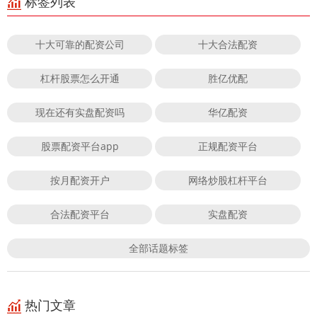
标签列表
十大可靠的配资公司
十大合法配资
杠杆股票怎么开通
胜亿优配
现在还有实盘配资吗
华亿配资
股票配资平台app
正规配资平台
按月配资开户
网络炒股杠杆平台
合法配资平台
实盘配资
全部话题标签
热门文章