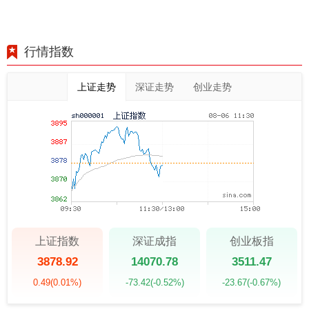
行情指数
上证走势
深证走势
创业走势
上证指数
深证成指
创业板指
3878.92
14070.78
3511.47
0.49
(0.01%)
-73.42
(-0.52%)
-23.67
(-0.67%)