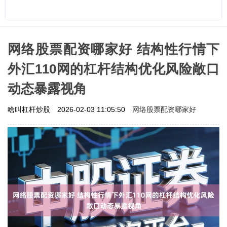
网络股票配资哪家好 结构性行情下
外汇110网的杠杆结构优化风险敞口
动态暴露视角
网络股票配资哪家好
啥叫杠杆炒股
2026-02-03 11:05:50