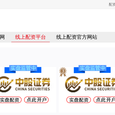
配
网
线上配资平台
线上配资官方网站