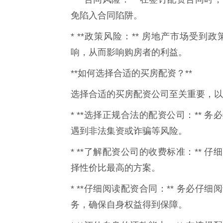
免陷入合同陷阱。
* **政策风险：** 房地产市场受
响，从而影响购房者的利益。
**如何选择合适的买房配资？**
选择合适的买房配资公司至关重要，以
* **选择正规合法的配资公司：**
遇到非法集资或诈骗等风险。
* **了解配资公司的收费标准：**
择性价比最高的方案。
* **仔细阅读配资合同：** 务必
务，确保自身权益得到保障。