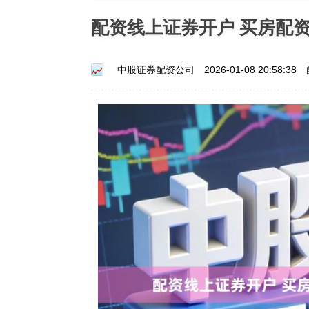
配资线上证券开户 买房配
中股证券配资公司
2026-01-08 20:58:38