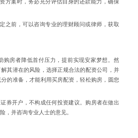
选择配资方案时，务必充分评估自身的还款能力，确保
做出决定之前，可以咨询专业的理财顾问或律师，获取
助购房者降低首付压力，提前实现安家梦想。然
了解其潜在的风险，选择正规合法的配资公司，并
充分的准备，才能利用买房配资，轻松购房，圆您
线上证券开户，不构成任何投资建议。购房者在做出
险，并咨询专业人士的意见。