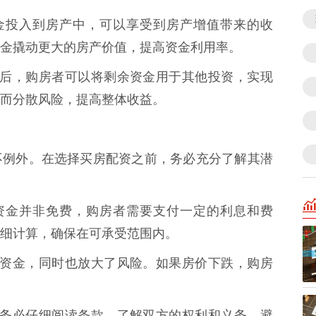
的资金投入到房产中，可以享受到房产增值带来的收
金撬动更大的房产价值，提高资金利用率。
付压力后，购房者可以将剩余资金用于其他投资，实现
而分散风险，提高整体收益。
不例外。在选择买房配资之前，务必充分了解其潜
供的资金并非免费，购房者需要支付一定的利息和费
细计算，确保在可承受范围内。
房者的资金，同时也放大了风险。如果房价下跌，购房
同时，务必仔细阅读条款，了解双方的权利和义务，避