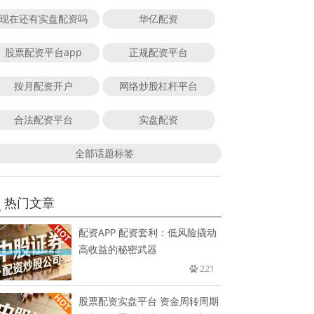
现在还有实盘配资吗
华亿配资
股票配资平台app
正规配资平台
按月配资开户
网络炒股杠杆平台
合法配资平台
实盘配资
全部话题标签
热门文章
配资APP 配资套利：低风险撬动
高收益的秘密武器
221
股票配资实盘平台 资金周转周期