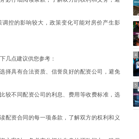
到政策调控的影响较大，政策变化可能对房价产生影
4
下几点建议供您参考：
 务必选择具有合法资质、信誉良好的配资公司，避免
5
 仔细比较不同配资公司的利息、费用等收费标准，选
仔细阅读配资合同的每一项条款，了解双方的权利和义