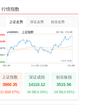
行情指数
上证走势
深证走势
创业走势
上证指数
深证成指
创业板指
3900.35
14110.12
3515.56
21.92
(0.57%)
-34.08
(-0.24%)
-19.58
(-0.55%)