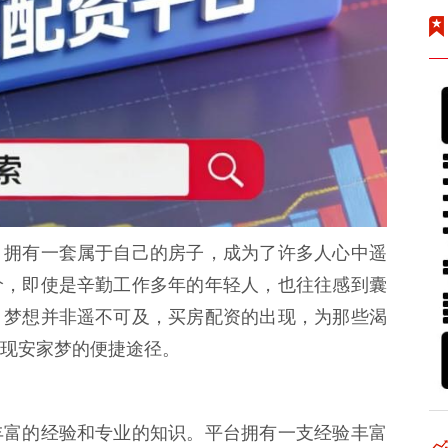
，拥有一套属于自己的房子，成为了许多人心中遥
价，即使是辛勤工作多年的年轻人，也往往感到囊
，梦想并非遥不可及，买房配资的出现，为那些渴
现安家梦的便捷途径。
丰富的经验和专业的知识。平台拥有一支经验丰富