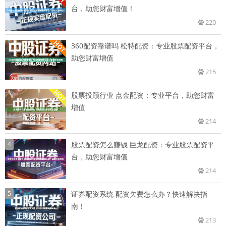
台，助您财富增值！
220
360配资靠谱吗 松特配资：专业股票配资平台，
助您财富增值
215
股票投顾行业 点金配资：专业平台，助您财富
增值
214
4
股票配资怎么赚钱 巨龙配资：专业股票配资平
台，助您财富增值
214
5
证券配资系统 配资欠费怎么办？快速解决指
南！
213