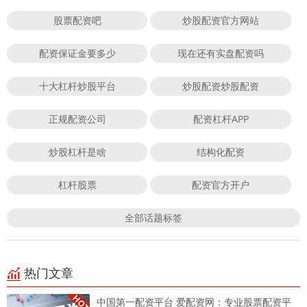
股票配资吧
炒股配资官方网站
配资保证金要多少
现在还有实盘配资吗
十大杠杆炒股平台
炒股配资炒股配资
正规配资公司
配资杠杆APP
炒股杠杆是啥
结构化配资
杠杆股票
配资官方开户
全部话题标签
热门文章
中国第一配资平台 爱配资网：专业股票配资平