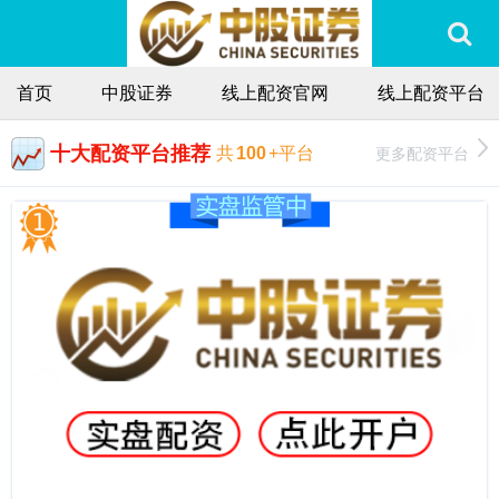
首页
中股证券
线上配资官网
线上配资平台
十大配资平台推荐
更多配资平台
共
100
+平台