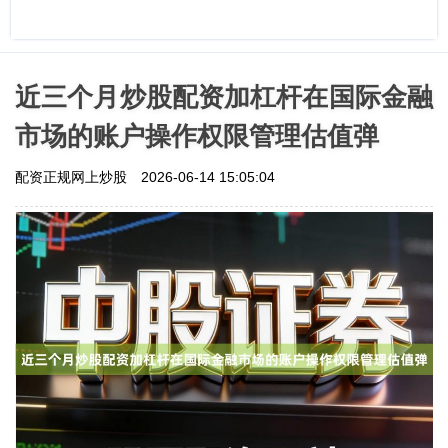
近三个月炒股配资加杠杆在国际金融
市场的账户操作权限管理估值弹
配资正规网上炒股
2026-06-14 15:05:04