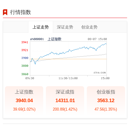
行情指数
上证走势
深证走势
创业走势
上证指数
深证成指
创业板指
3940.04
14311.01
3563.12
39.69
(1.02%)
200.89
(1.42%)
47.56
(1.35%)